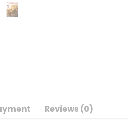
Payment
Reviews (0)