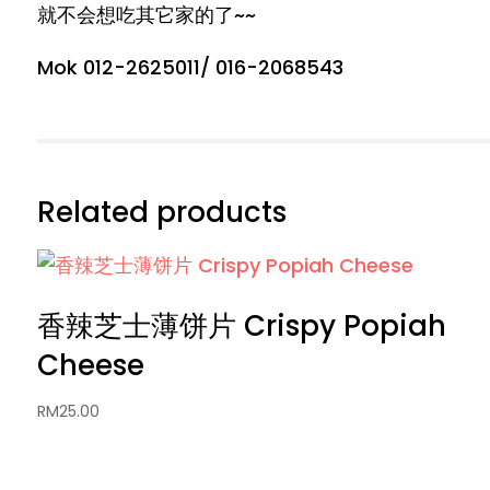
就不会想吃其它家的了~~
Mok 012-2625011/ 016-2068543
Related products
香辣芝士薄饼片 Crispy Popiah
Cheese
RM
25.00