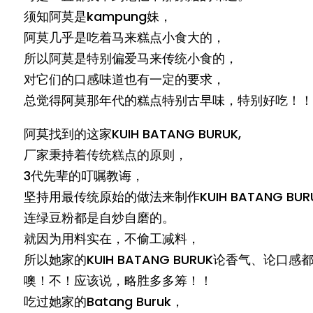
须知阿莫是kampung妹，
阿莫几乎是吃着马来糕点小食大的，
所以阿莫是特别偏爱马来传统小食的，
对它们的口感味道也有一定的要求，
总觉得阿莫那年代的糕点特别古早味，特别好吃！！
阿莫找到的这家KUIH BATANG BURUK,
厂家秉持着传统糕点的原则，
3代先辈的叮嘱教诲，
坚持用最传统原始的做法来制作KUIH BATANG BUR
连绿豆粉都是自炒自磨的。
就因为用料实在，不偷工减料，
所以她家的KUIH BATANG BURUK论香气、论口
噢！不！应该说，略胜多多筹！！
吃过她家的Batang Buruk，