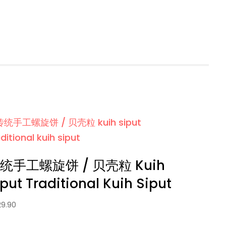
统手工螺旋饼 / 贝壳粒 Kuih
iput Traditional Kuih Siput
29.90