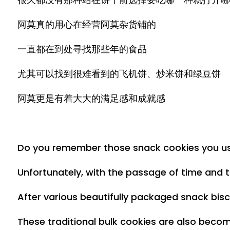
阿莫真的用心在经营阿莫杂货铺的
一直都在到处寻找那些年的食品
尤其可以找到很难看到的飞机饼、炒米饼和绿豆饼
阿莫更是有着大大的满足感和成就感
Do you remember those snack cookies you used 
Unfortunately, with the passage of time and t
After various beautifully packaged snack bis
These traditional bulk cookies are also becomi