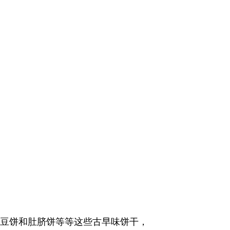
豆饼和肚脐饼等等这些古早味饼干，