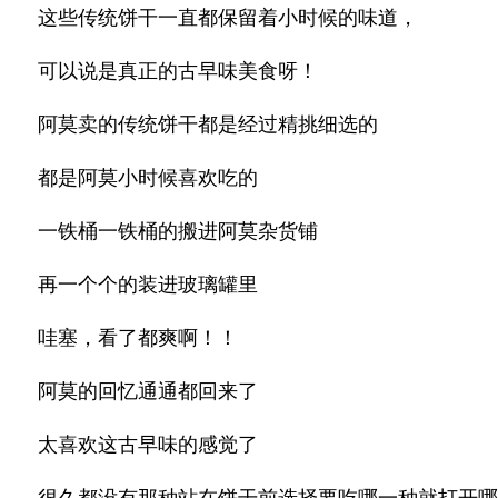
这些传统饼干一直都保留着小时候的味道，
可以说是真正的古早味美食呀！
阿莫卖的传统饼干都是经过精挑细选的
都是阿莫小时候喜欢吃的
一铁桶一铁桶的搬进阿莫杂货铺
再一个个的装进玻璃罐里
哇塞，看了都爽啊！！
阿莫的回忆通通都回来了
太喜欢这古早味的感觉了
很久都没有那种站在饼干前选择要吃哪一种就打开哪