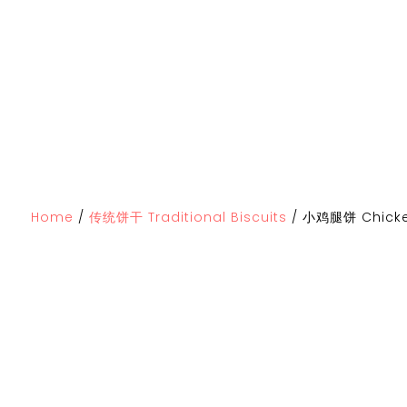
Home
/
传统饼干 Traditional Biscuits
/
小鸡腿饼 Chicken