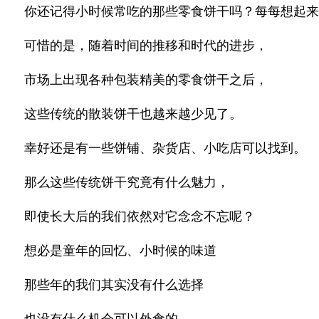
你还记得小时候常吃的那些零食饼干吗？每每想起来
可惜的是，随着时间的推移和时代的进步，
市场上出现各种包装精美的零食饼干之后，
这些传统的散装饼干也越来越少见了。
幸好还是有一些饼铺、杂货店、小吃店可以找到。
那么这些传统饼干究竟有什么魅力，
即使长大后的我们依然对它念念不忘呢？
想必是童年的回忆、小时候的味道
那些年的我们其实没有什么选择
也没有什么机会可以外食的