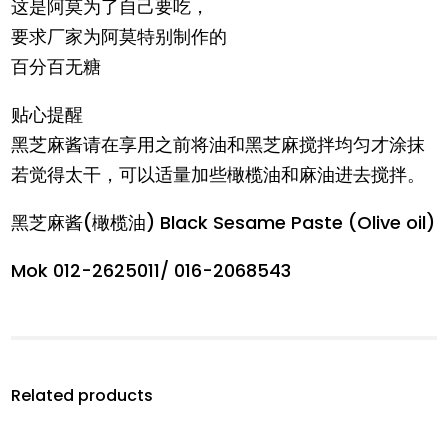
这是阿莫为了自己要吃，
要求厂家为阿莫特别制作的
百分百无糖
贴心提醒
黑芝麻酱请在享用之前将油和黑芝麻搅拌均匀才涂抹
若觉得太干，可以适量加些橄榄油和麻油进去搅拌。
黑芝麻酱(橄榄油) Black Sesame Paste (Olive oil)
Mok 012-2625011/ 016-2068543
Related products