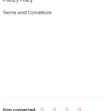
Privacy Policy
Terms and Conditions