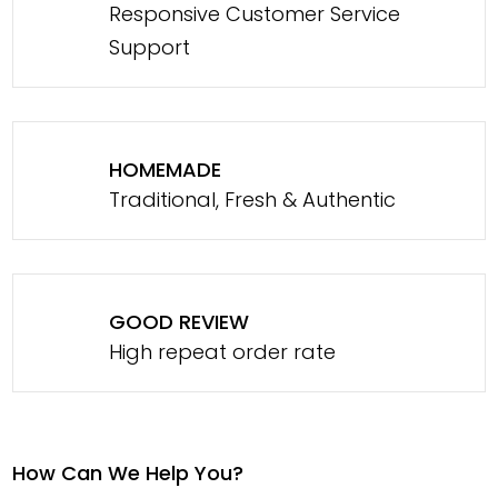
Responsive Customer Service
Support
HOMEMADE
Traditional, Fresh & Authentic
GOOD REVIEW
High repeat order rate
How Can We Help You?