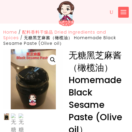
Home
/
配料香料干燥品 Dried Ingredients and
Spices
/
无糖黑芝麻酱（橄榄油） Homemade Black
Sesame Paste (Olive oil）
无糖黑芝麻酱
（橄榄油）
Homemade
Black
Sesame
Paste (Olive
oil）