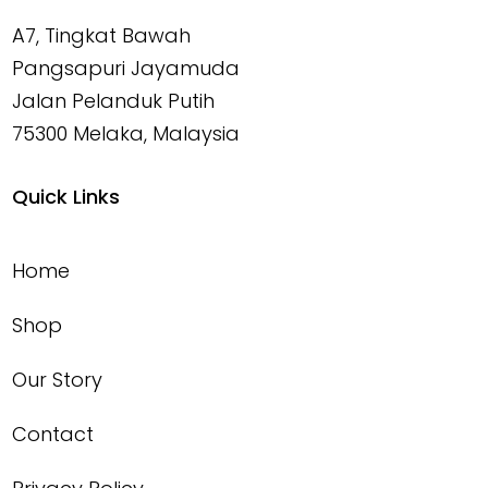
A7, Tingkat Bawah
Pangsapuri Jayamuda
Jalan Pelanduk Putih
75300 Melaka, Malaysia
Quick Links
Home
Shop
Our Story
Contact