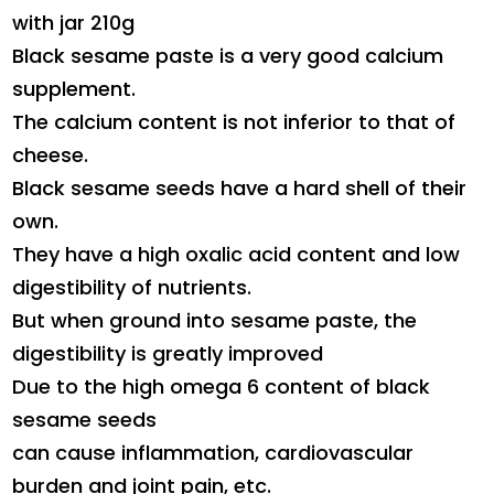
with jar 210g
Black sesame paste is a very good calcium
supplement.
The calcium content is not inferior to that of
cheese.
Black sesame seeds have a hard shell of their
own.
They have a high oxalic acid content and low
digestibility of nutrients.
But when ground into sesame paste, the
digestibility is greatly improved
Due to the high omega 6 content of black
sesame seeds
can cause inflammation, cardiovascular
burden and joint pain, etc.