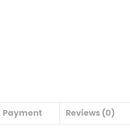
& Payment
Reviews (0)