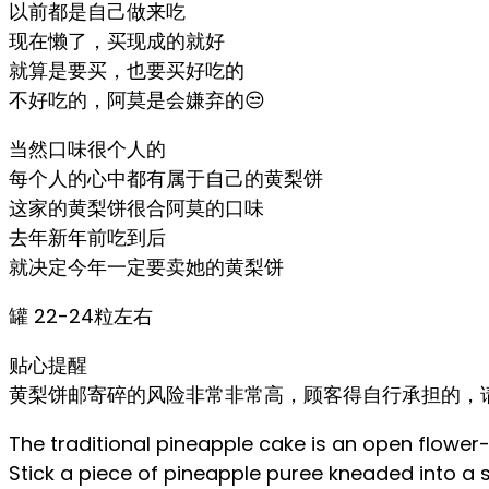
以前都是自己做来吃
现在懒了，买现成的就好
就算是要买，也要买好吃的
不好吃的，阿莫是会嫌弃的😒
当然口味很个人的
每个人的心中都有属于自己的黄梨饼
这家的黄梨饼很合阿莫的口味
去年新年前吃到后
就决定今年一定要卖她的黄梨饼
罐 22-24粒左右
贴心提醒
黄梨饼邮寄碎的风险非常非常高，顾客得自行承担的，请
The traditional pineapple cake is an open flowe
Stick a piece of pineapple puree kneaded into a 