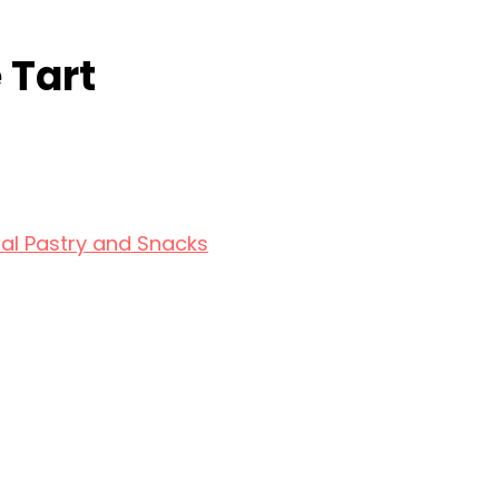
 Tart
Pastry and Snacks