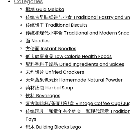
Categories
椰糖 Gula Melaka
传统古早味糕饼与小食 Traditional Pastry and Sn
传统饼干 Traditional Biscuits
传统和现代小零食 Traditional and Modern Snac
面 Noodles
方便面 Instant Noodles
低卡健康食品 Low Calorie Health Foods
配料香料干燥品 Dried Ingredients and Spices
未炸饼片 Unfried Crackers
天然蔬果色素粉 Homemade Natural Powder
药材汤包 Herbal Soup
饮料 Beverages
复古咖啡杯/茶壶/碗/盘 Vintage Coffee Cup/Jug/
传统玩具「和童年有个约会」和现代玩意 Traditional a
Toys
积木 Building Blocks Lego