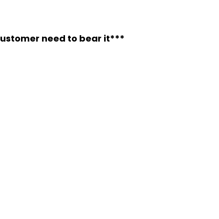
 customer need to bear it***