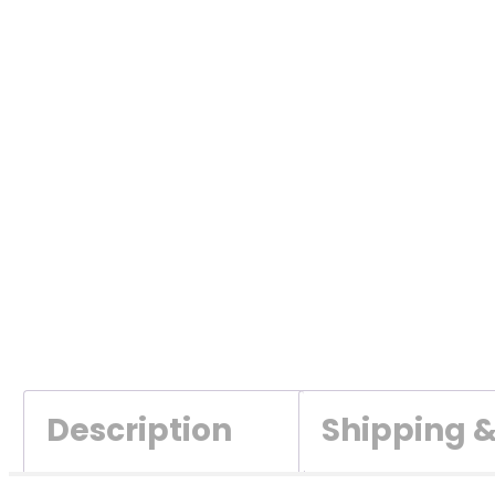
Description
Shipping 