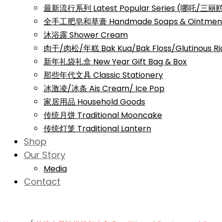
最新流行系列 Latest Popular Series (哪吒/
全手工肥皂和草膏 Handmade Soaps & Ointmen
沐浴露 Shower Cream
肉干/肉松/年糕 Bak Kua/Bak Floss/Glutinous Ri
新年礼袋礼盒 New Year Gift Bag & Box
那些年代文具 Classic Stationery
冰激凌/冰条 Ais Cream/ Ice Pop
家居用品 Household Goods
传统月饼 Traditional Mooncake
传统灯笼 Traditional Lantern
Shop
Our Story
Media
Contact