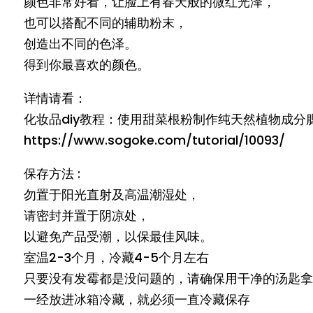
颜色非常好看，让脸上有春天般的微红光泽，
也可以搭配不同的辅助粉末，
创造出不同的色泽。
得到你最喜欢的颜色。
详情请看：
化妆品diy教程：使用甜菜根粉制作纯天然植物成分
https://www.sogoke.com/tutorial/10093/
保存方法 :
勿置于阳光直射及高温潮湿处，
请密封并置于阴凉处，
以避免产品受潮，以保最佳风味。
室温2-3个月，冷藏4-5个月左右
只要没有发霉都是没问题的，请确保用干净的汤匙拿
一经放进冰箱冷藏，就必须一直冷藏保存