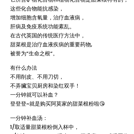
这些化合物能抗感染，
增加细胞含氧量，治疗血液病，
肝病及免疫系统功能紊乱。
在古代英国的传统医疗方法中，
甜菜根是治疗血液疾病的重要药物,
被誉为”生命之根”。
有什么办法
不用削皮、不用刀切，
不弄臟宝贝厨房和染红双手！
一分钟就可以补血？
登登登~就是购买阿莫家的甜菜根粉啦😘
一分钟补血汤：
1/取适量甜菜根粉倒入杯中，