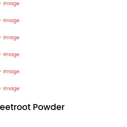
etroot Powder